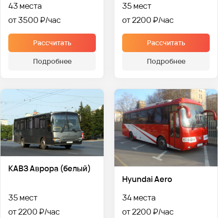
43 места
35 мест
от 3500 ₽
от 2200 ₽
Рассчитать
Рассчитать
Подробнее
Подробнее
КАВЗ Аврора (белый)
Hyundai Aero
35 мест
34 места
от 2200 ₽
от 2200 ₽