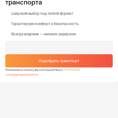
транспорта
Широкий выбор под любой формат
Гарантируем комфорт и безопасность
Всегда вовремя — никаких задержек
Подобрать транспорт
Нажимая на кнопку вы соглашаетесь с
политикой
конфиденциальности