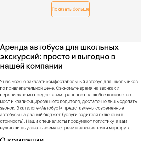
Показать больше
Аренда автобуса для школьных
экскурсий: просто и выгодно в
нашей компании
У нас можно заказать комфортабельный автобус для школьников
по привлекательной цене. Сэкномьте время на звонках и
переписках: мы предоставим транспорт на любое количество
мест и квалифицированного водителя, достаточно лишь сделать
звонок. В каталоге«Автобус1» представлены современные
автобусы на разный бюджет (услуги водителя включены в
стоимость). Наши специалисты продумают логистику, а вам
нужно лишь указать время встречи и важные точки маршрута.
О компании