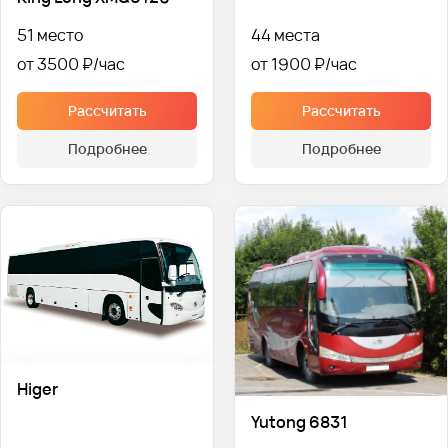
51 место
44 места
от 3500 ₽
от 1900 ₽
Рассчитать
Рассчитать
Подробнее
Подробнее
Higer
Yutong 6831