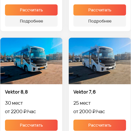
Рассчитать
Рассчитать
Подробнее
Подробнее
Vektor 8,8
Vektor 7,6
30 мест
25 мест
от 2200 ₽
от 2000 ₽
Рассчитать
Рассчитать