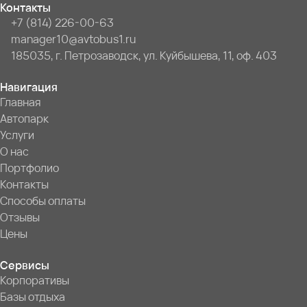
Контакты
+7 (814) 226-00-63
manager10@avtobus1.ru
185035, г. Петрозаводск, ул. Куйбышева, 11, оф. 403
Навигация
Главная
Автопарк
Услуги
О нас
Портфолио
Контакты
Способы оплаты
Отзывы
Цены
Сервисы
Корпоративы
Базы отдыха