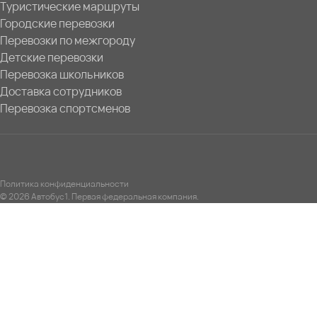
Туристические маршруты
Городские перевозки
Перевозки по межгороду
Детские перевозки
Перевозка школьников
Доставка сотрудников
Перевозка спортсменов
Политика конфиденциальности
© 2026 Автобус1. Первая федеральная компания.