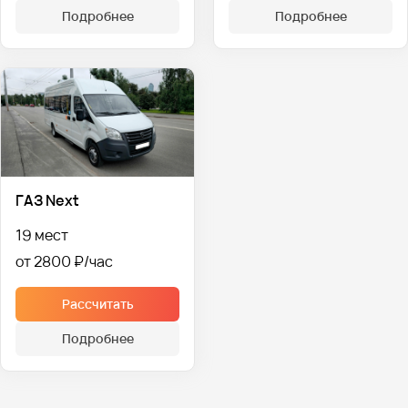
Подробнее
Подробнее
ГАЗ Next
19 мест
от 2800 ₽
Рассчитать
Подробнее