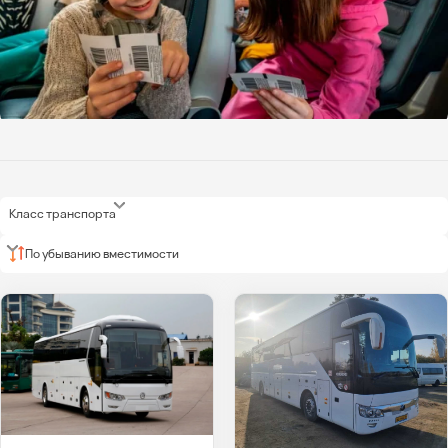
Класс транспорта
По убыванию вместимости