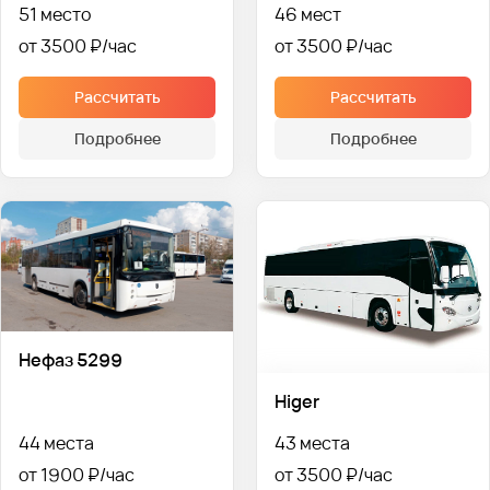
51 место
46 мест
от 3500 ₽
от 3500 ₽
Рассчитать
Рассчитать
Подробнее
Подробнее
Нефаз 5299
Higer
44 места
43 места
от 1900 ₽
от 3500 ₽