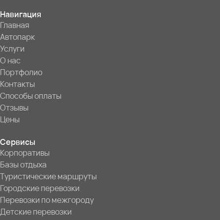
Навигация
Главная
Автопарк
Услуги
О нас
Портфолио
Контакты
Способы оплаты
Отзывы
Цены
Сервисы
Корпоративы
Базы отдыха
Туристические маршруты
Городские перевозки
Перевозки по межгороду
Детские перевозки