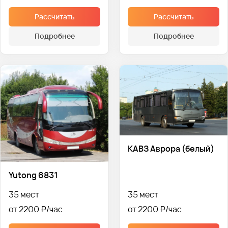
Рассчитать
Рассчитать
Подробнее
Подробнее
КАВЗ Аврора (белый)
Yutong 6831
35 мест
35 мест
от 2200 ₽
от 2200 ₽