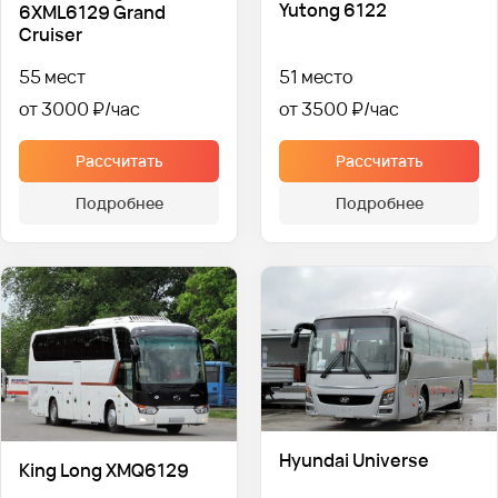
Yutong 6122
6XML6129 Grand
Cruiser
55 мест
51 место
от 3000 ₽
от 3500 ₽
Рассчитать
Рассчитать
Подробнее
Подробнее
Hyundai Universe
King Long XMQ6129