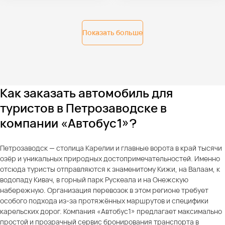
Показать больше
Как заказать автомобиль для
туристов в Петрозаводске в
компании «Автобус1»?
Петрозаводск — столица Карелии и главные ворота в край тысячи
озёр и уникальных природных достопримечательностей. Именно
отсюда туристы отправляются к знаменитому Кижи, на Валаам, к
водопаду Кивач, в горный парк Рускеала и на Онежскую
набережную. Организация перевозок в этом регионе требует
особого подхода из-за протяжённых маршрутов и специфики
карельских дорог. Компания «Автобус1» предлагает максимально
простой и прозрачный сервис бронирования транспорта в