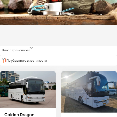
Класс транспорта
По убыванию вместимости
Golden Dragon