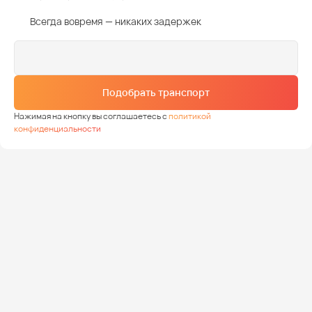
Всегда вовремя — никаких задержек
Подобрать транспорт
Нажимая на кнопку вы соглашаетесь с
политикой
конфиденциальности