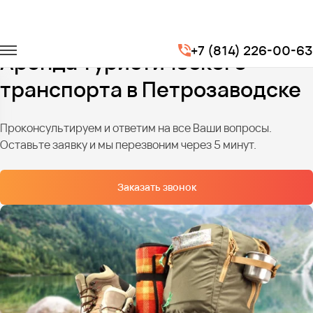
Главная
Услуги
Туристические маршруты
+7 (814) 226-00-63
Аренда туристического
транспорта в Петрозаводске
Проконсультируем и ответим на все Ваши вопросы.
Оставьте заявку и мы перезвоним через 5 минут.
Заказать звонок