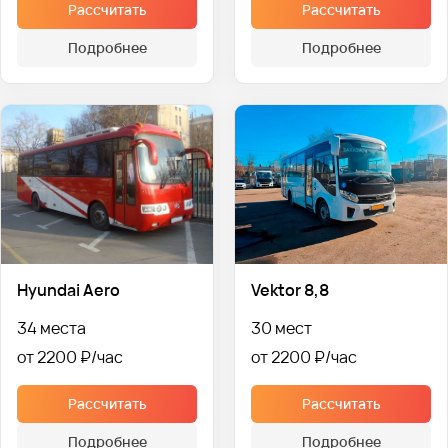
Рассчитать
Рассчитать
Подробнее
Подробнее
Hyundai Aero
Vektor 8,8
34 места
30 мест
от 2200 ₽
от 2200 ₽
Рассчитать
Рассчитать
Подробнее
Подробнее