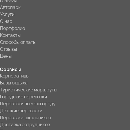
Главная
Автопарк
Услуги
О нас
Портфолио
Контакты
Способы оплаты
Отзывы
Цены
Сервисы
Корпоративы
Базы отдыха
Туристические маршруты
Городские перевозки
Перевозки по межгороду
Детские перевозки
Перевозка школьников
Доставка сотрудников