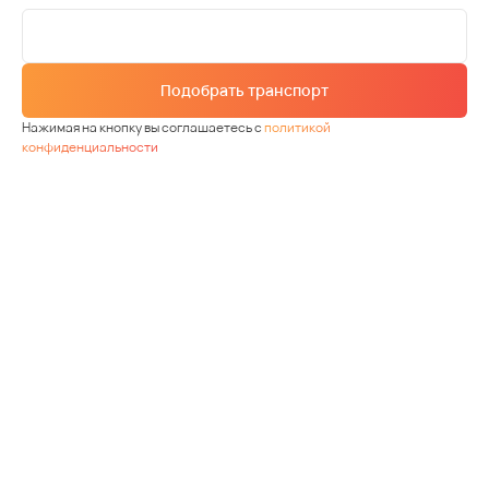
Подобрать транспорт
Нажимая на кнопку вы соглашаетесь с
политикой
конфиденциальности