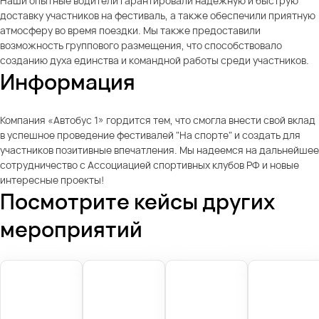
Наши опытные водители гарантировали надежную и быструю
доставку участников на фестиваль, а также обеспечили приятную
атмосферу во время поездки. Мы также предоставили
возможность группового размещения, что способствовало
созданию духа единства и командной работы среди участников.
Информация
Компания «Автобус 1» гордится тем, что смогла внести свой вклад
в успешное проведение фестивалей "На спорте" и создать для
участников позитивные впечатления. Мы надеемся на дальнейшее
сотрудничество с Ассоциацией спортивных клубов РФ и новые
интересные проекты!
Посмотрите кейсы других
мероприятий