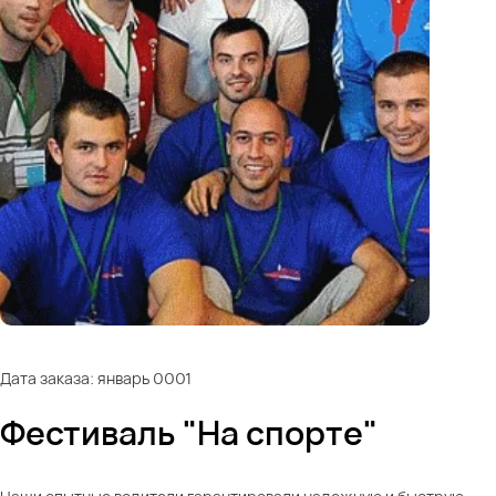
Дата заказа: январь 0001
Фестиваль "На спорте"