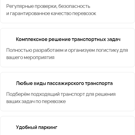
Регулярные проверки, безопасность
и гарантированное качество перевозок
Комплексное решение транспортных задач
Полностью разработаем и организуем логистику для
вашего мероприятия
Любые виды пассажирского транспорта
Подберём подходящий транспорт для решения
ваших задач по перевозке
Удобный паркинг