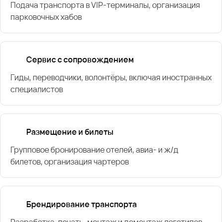
Подача транспорта в VIP-терминалы, организация
парковочных хабов
Сервис с сопровождением
Гиды, переводчики, волонтёры, включая иностранных
специалистов
Размещение и билеты
Групповое бронирование отелей, авиа- и ж/д
билетов, организация чартеров
Брендирование транспорта
Разработка, печать, монтаж и демонтаж логотипов,