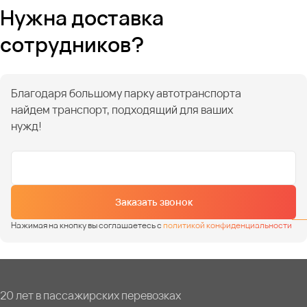
Нужна доставка
сотрудников?
Благодаря большому парку автотранспорта
найдем транспорт, подходящий для ваших
нужд!
Заказать звонок
Нажимая на кнопку вы соглашаетесь с
политикой конфиденциальности
20 лет в пассажирских перевозках