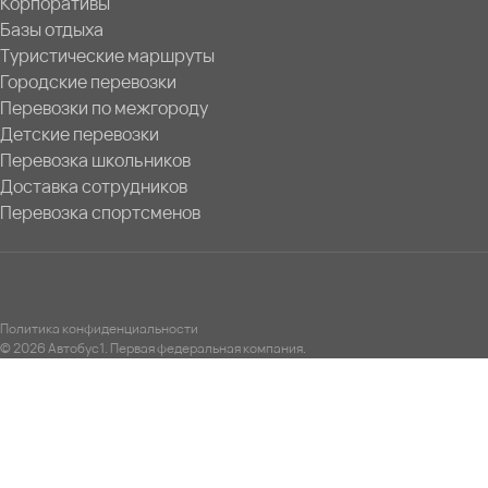
Корпоративы
Базы отдыха
Туристические маршруты
Городские перевозки
Перевозки по межгороду
Детские перевозки
Перевозка школьников
Доставка сотрудников
Перевозка спортсменов
Политика конфиденциальности
© 2026 Автобус1. Первая федеральная компания.