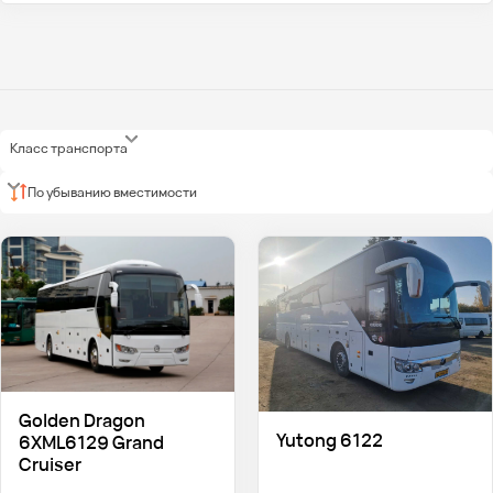
Класс транспорта
По убыванию вместимости
Golden Dragon
Yutong 6122
6XML6129 Grand
Cruiser