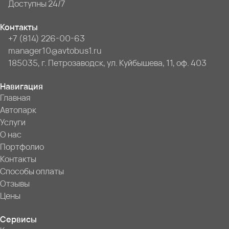
Доступны 24/7
Контакты
+7 (814) 226-00-63
manager10@avtobus1.ru
185035, г. Петрозаводск, ул. Куйбышева, 11, оф. 403
Навигация
Главная
Автопарк
Услуги
О нас
Портфолио
Контакты
Способы оплаты
Отзывы
Цены
Сервисы