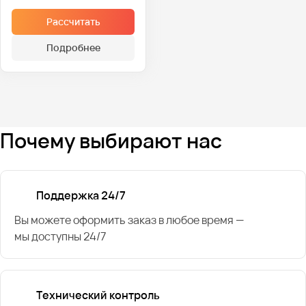
Рассчитать
Подробнее
Почему выбирают нас
Поддержка 24/7
Вы можете оформить заказ в любое время —
мы доступны 24/7
Технический контроль