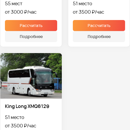
55 мест
51 место
от 3000 ₽
от 3500 ₽
Рассчитать
Рассчитать
Подробнее
Подробнее
King Long XMQ6129
51 место
от 3500 ₽